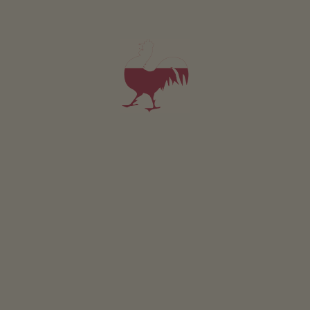
7
8
9
10
11
12
13
14
15
16
17
18
19
20