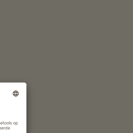
NU AANVRAGEN