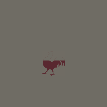
3
4
5
6
7
8
9
10
11
12
13
14
15
16