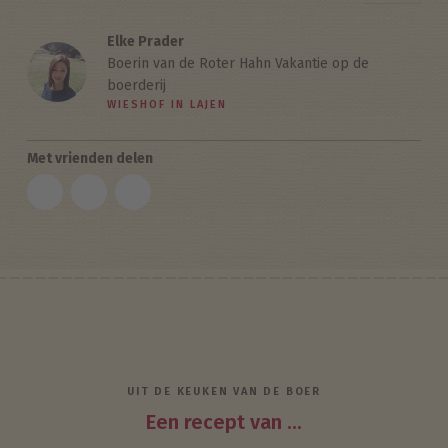
Elke Prader
Boerin van de Roter Hahn Vakantie op de
boerderij
WIESHOF IN LAJEN
Met vrienden delen
UIT DE KEUKEN VAN DE BOER
Een recept van ...