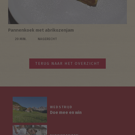
Pannenkoek met abrikozenjam
20 MIN.
NAGERECHT
TERUG NAAR HET OVERZICHT
WEDSTRIJD
Doe mee en win