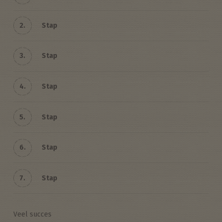
2.
Stap
3.
Stap
4.
Stap
5.
Stap
6.
Stap
7.
Stap
Veel succes