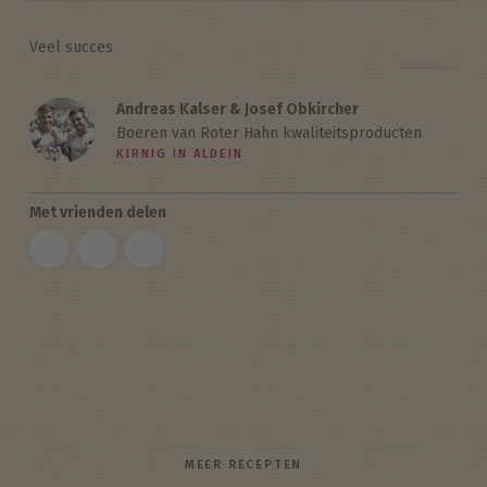
Veel succes
Andreas Kalser & Josef Obkircher
Boeren van Roter Hahn kwaliteitsproducten
KIRNIG IN ALDEIN
Met vrienden delen
MEER RECEPTEN