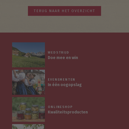
TERUG NAAR HET OVERZICHT
WEDSTRIJD
Doe mee en win
EVENEMENTEN
In één oogopslag
ONLINESHOP
Kwaliteitsproducten