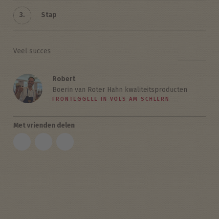
3.
Stap
Veel succes
Robert
Boerin van Roter Hahn kwaliteitsproducten
FRONTEGGELE IN VÖLS AM SCHLERN
Met vrienden delen