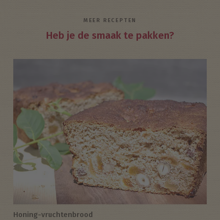
MEER RECEPTEN
Heb je de smaak te pakken?
Honing-vruchtenbrood