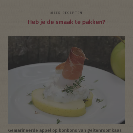
MEER RECEPTEN
Heb je de smaak te pakken?
Gemarineerde appel op bonbons van geitenroomkaas