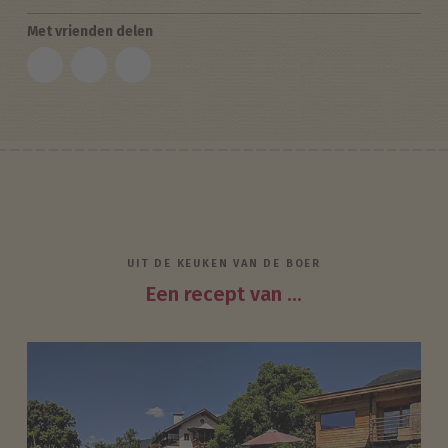
Met vrienden delen
UIT DE KEUKEN VAN DE BOER
Een recept van ...