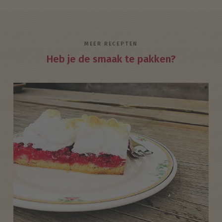
MEER RECEPTEN
Heb je de smaak te pakken?