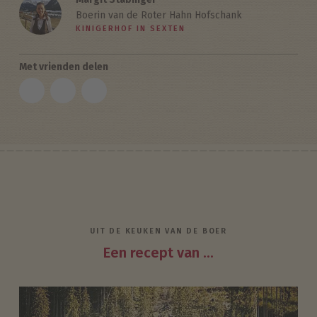
Boerin van de Roter Hahn Hofschank
KINIGERHOF IN SEXTEN
Met vrienden delen
UIT DE KEUKEN VAN DE BOER
Een recept van ...