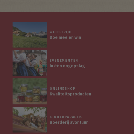
WEDSTRIJD
Doe mee en win
EVENEMENTEN
In één oogopslag
ONLINESHOP
Kwaliteitsproducten
KINDERPARADIJS
Boerderij avontuur