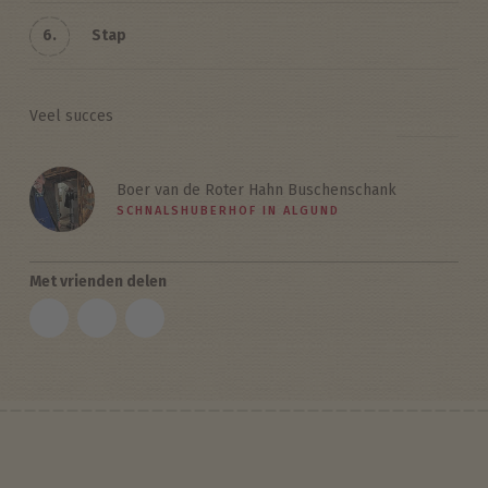
6.
Stap
Veel succes
Boer van de Roter Hahn Buschenschank
SCHNALSHUBERHOF IN ALGUND
Met vrienden delen