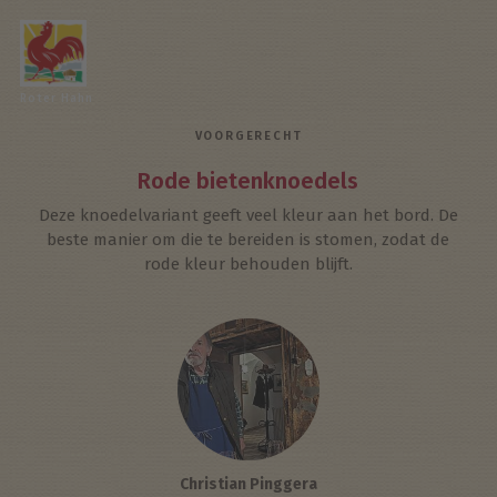
Roter Hahn
VOORGERECHT
Rode bietenknoedels
Deze knoedelvariant geeft veel kleur aan het bord. De
beste manier om die te bereiden is stomen, zodat de
rode kleur behouden blijft.
Christian Pinggera