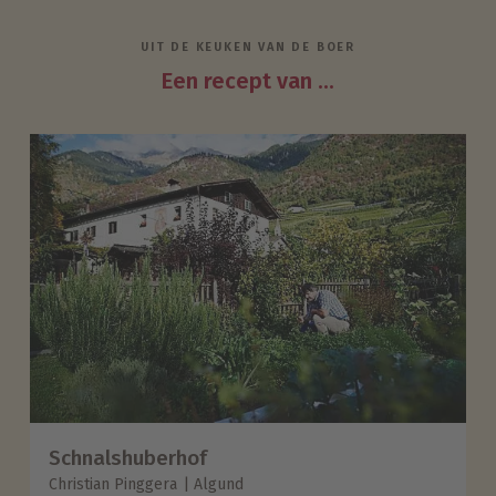
UIT DE KEUKEN VAN DE BOER
Een recept van ...
Schnalshuberhof
Christian Pinggera
Algund